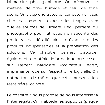
laboratoire photographique. On découvre le
matériel de zone humide et celui de zone
sèche. On y apprend à stocker correctement ses
chimies, comment exposer les tirages, avec
quelles sources de lumière. L’équipement du
photographe pour l’utilisation en sécurité des
produits est détaillé ainsi qu’une liste les
produits indispensables et la préparation des
solutions. Ce chapitre permet d’aborder
également le matériel informatique que ce soit
sur l’aspect hardware (ordinateur, écran,
imprimante) que sur l’aspect offre logicielle. On
notera tout de même que cette présentation
reste très succincte.
Le chapitre 3 nous propose de nous intéresser à
l’internégatif. On y aborde les supports (plaque