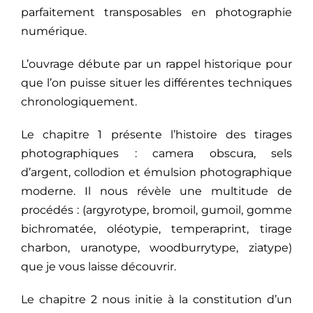
parfaitement transposables en photographie
numérique.
L’ouvrage débute par un rappel historique pour
que l’on puisse situer les différentes techniques
chronologiquement.
Le chapitre 1 présente l’histoire des tirages
photographiques : camera obscura, sels
d’argent, collodion et émulsion photographique
moderne. Il nous révèle une multitude de
procédés : (argyrotype, bromoil, gumoil, gomme
bichromatée, oléotypie, temperaprint, tirage
charbon, uranotype, woodburrytype, ziatype)
que je vous laisse découvrir.
Le chapitre 2 nous initie à la constitution d’un