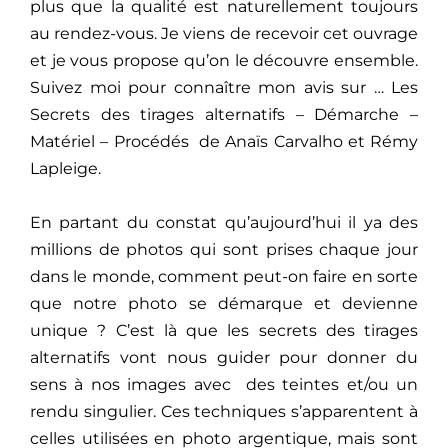
plus que la qualité est naturellement toujours
au rendez-vous. Je viens de recevoir cet ouvrage
et je vous propose qu’on le découvre ensemble.
Suivez moi pour connaître mon avis sur … Les
Secrets des tirages alternatifs – Démarche –
Matériel – Procédés de Anaïs Carvalho et Rémy
Lapleige.
En partant du constat qu’aujourd’hui il ya des
millions de photos qui sont prises chaque jour
dans le monde, comment peut-on faire en sorte
que notre photo se démarque et devienne
unique ? C’est là que les secrets des tirages
alternatifs vont nous guider pour donner du
sens à nos images avec des teintes et/ou un
rendu singulier. Ces techniques s’apparentent à
celles utilisées en photo argentique, mais sont