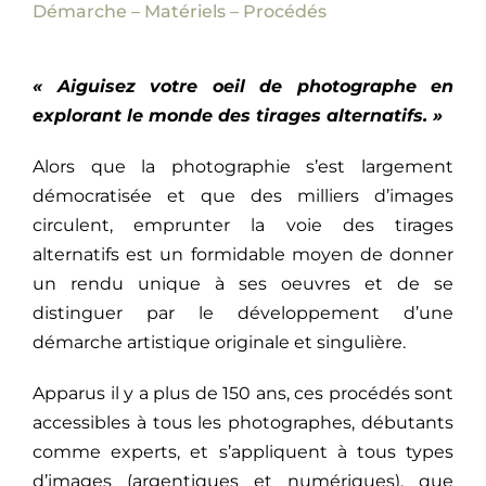
Démarche – Matériels – Procédés
« Aiguisez votre oeil de photographe en
explorant le monde des tirages alternatifs. »
Alors que la photographie s’est largement
démocratisée et que des milliers d’images
circulent, emprunter la voie des tirages
alternatifs est un formidable moyen de donner
un rendu unique à ses oeuvres et de se
distinguer par le développement d’une
démarche artistique originale et singulière.
Apparus il y a plus de 150 ans, ces procédés sont
accessibles à tous les photographes, débutants
comme experts, et s’appliquent à tous types
d’images (argentiques et numériques), que