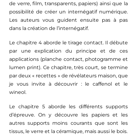
de verre, film, transparents, papiers) ainsi que la
possibilité de créer un internégatif numérique.
Les auteurs vous guident ensuite pas à pas
dans la création de l’internégatif.
Le chapitre 4 aborde le tirage contact. Il débute
par une explication du principe et de ces
applications (planche contact, photogramme et
lumen print). Ce chapitre, très court, se termine
par deux « recettes » de révélateurs maison, que
je vous invite à découvrir : le caffenol et le
wineol.
Le chapitre 5 aborde les différents supports
d’épreuve. On y découvre les papiers et les
autres supports moins courants que sont les
tissus, le verre et la céramique, mais aussi le bois.