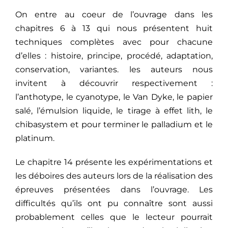
On entre au coeur de l’ouvrage dans les
chapitres 6 à 13 qui nous présentent huit
techniques complètes avec pour chacune
d’elles : histoire, principe, procédé, adaptation,
conservation, variantes. les auteurs nous
invitent à découvrir respectivement :
l’anthotype, le cyanotype, le Van Dyke, le papier
salé, l’émulsion liquide, le tirage à effet lith, le
chibasystem et pour terminer le palladium et le
platinum.
Le chapitre 14 présente les expérimentations et
les déboires des auteurs lors de la réalisation des
épreuves présentées dans l’ouvrage. Les
difficultés qu’ils ont pu connaître sont aussi
probablement celles que le lecteur pourrait