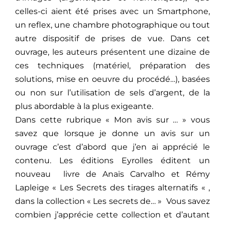
celles-ci aient été prises avec un Smartphone,
un reflex, une chambre photographique ou tout
autre dispositif de prises de vue. Dans cet
ouvrage, les auteurs présentent une dizaine de
ces techniques (matériel, préparation des
solutions, mise en oeuvre du procédé…), basées
ou non sur l’utilisation de sels d’argent, de la
plus abordable à la plus exigeante.
Dans cette rubrique « Mon avis sur … » vous
savez que lorsque je donne un avis sur un
ouvrage c’est d’abord que j’en ai apprécié le
contenu. Les éditions Eyrolles éditent un
nouveau livre de Anaïs Carvalho et Rémy
Lapleige « Les Secrets des tirages alternatifs « ,
dans la collection « Les secrets de… » Vous savez
combien j’apprécie cette collection et d’autant