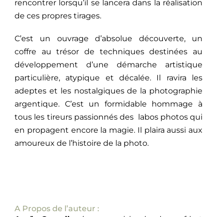
rencontrer lorsqu’il se lancera dans la réalisation
de ces propres tirages.
C’est un ouvrage d’absolue découverte, un
coffre au trésor de techniques destinées au
développement d’une démarche artistique
particulière, atypique et décalée. Il ravira les
adeptes et les nostalgiques de la photographie
argentique. C’est un formidable hommage à
tous les tireurs passionnés des labos photos qui
en propagent encore la magie. Il plaira aussi aux
amoureux de l’histoire de la photo.
A Propos de l’auteur :