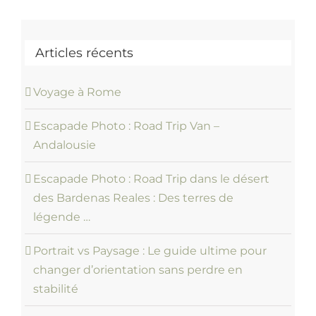
Articles récents
Voyage à Rome
Escapade Photo : Road Trip Van –
Andalousie
Escapade Photo : Road Trip dans le désert
des Bardenas Reales : Des terres de
légende …
Portrait vs Paysage : Le guide ultime pour
changer d’orientation sans perdre en
stabilité