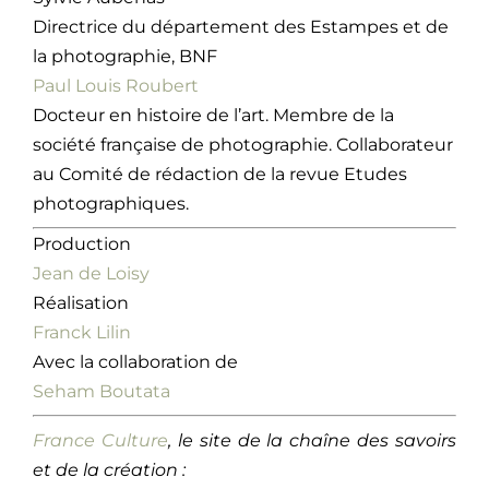
Directrice du département des Estampes et de
la photographie, BNF
Paul Louis Roubert
Docteur en histoire de l’art. Membre de la
société française de photographie. Collaborateur
au Comité de rédaction de la revue Etudes
photographiques.
Production
Jean de Loisy
Réalisation
Franck Lilin
Avec la collaboration de
Seham Boutata
France Culture
, le site de la chaîne des savoirs
et de la création :