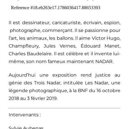
Il est dessinateur, caricaturiste, écrivain, espion,
photographe, commerçant. Il se passionne pour
l’art, les animaux, les ballons. Il aime Victor Hugo,
Champfleury, Jules Vernes, Édouard Manet,
Charles Baudelaire. Il est célèbre et il invente lui-
même, son nom fameux maintenant NADAR.
Aujourd’hui une exposition rend justice au
génie des Trois Nadar, intitulée Les Nadar, une
légende photographique, à la BNF du 16 octobre
2018 au 3 février 2019.
Intervenants :
Sylvie Aubenas