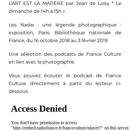
L’ART EST LA MATIÈRE par Jean de Loisy * Le
dimanche de 14h à 15h »
Les Nadar : une légende photographique :
exposition, Paris, Bibliothèque nationale de
France, du 16 octobre 2018 au 3 février 2019
Une sélection des podcasts de France Culture
en lien avec la photographie.
Vous pouvez écouter le podcast de France
Culture directement à partir du lecteur ci-
dessous.