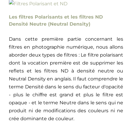
Les filtres Polarisants et les filtres ND
Densité Neutre (Neutral Density)
Dans cette première partie concernant les
filtres en photographie numérique, nous allons
aborder deux types de filtres : Le filtre polarisant
dont la vocation première est de supprimer les
reflets et les filtres ND à densité neutre ou
Neutral Density en anglais. Il faut comprendre le
terme Densité dans le sens du facteur d'opacité
- plus le chiffre est grand et plus le filtre est
opaque - et le terme Neutre dans le sens qui ne
produit ni de modifications des couleurs ni ne
crée dominante de couleur.