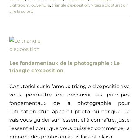
Lightroom
,
ouverture
,
triangle d'exposition
,
vitesse d'obturation
Lire la suite
Les fondamentaux de la photographie : Le
triangle d’exposition
Ce tutoriel sur le fameux triangle d'exposition va
vous permettre de découvrir les principes
fondamentaux de la photographie pour
l'utilisation d'un appareil photo numérique. Je
vais vous guider sur l'essentiel à connaître, juste
l'essentiel pour que vous puissiez commencer à
prendre des photos en vous faisant plaisir.