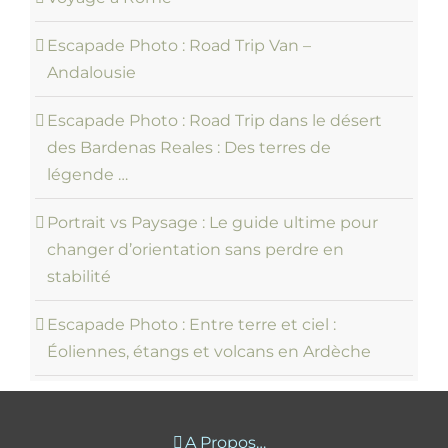
Escapade Photo : Road Trip Van –
Andalousie
Escapade Photo : Road Trip dans le désert
des Bardenas Reales : Des terres de
légende …
Portrait vs Paysage : Le guide ultime pour
changer d’orientation sans perdre en
stabilité
Escapade Photo : Entre terre et ciel :
Éoliennes, étangs et volcans en Ardèche
A Propos…