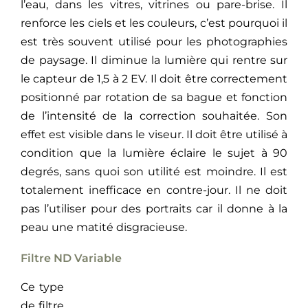
l’eau, dans les vitres, vitrines ou pare-brise. Il
renforce les ciels et les couleurs, c’est pourquoi il
est très souvent utilisé pour les photographies
de paysage. Il diminue la lumière qui rentre sur
le capteur de 1,5 à 2 EV. Il doit être correctement
positionné par rotation de sa bague et fonction
de l’intensité de la correction souhaitée. Son
effet est visible dans le viseur. Il doit être utilisé à
condition que la lumière éclaire le sujet à 90
degrés, sans quoi son utilité est moindre. Il est
totalement inefficace en contre-jour. Il ne doit
pas l’utiliser pour des portraits car il donne à la
peau une matité disgracieuse.
Filtre ND Variable
Ce type
de filtre