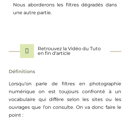
Nous aborderons les filtres dégradés dans
une autre partie.
Retrouvez la Vidéo du Tuto
en fin d'article
Définitions
Lorsqu’on parle de filtres en photographie
numérique on est toujours confronté à un
vocabulaire qui diffère selon les sites ou les
ouvrages que l’on consulte. On va donc faire le
point :