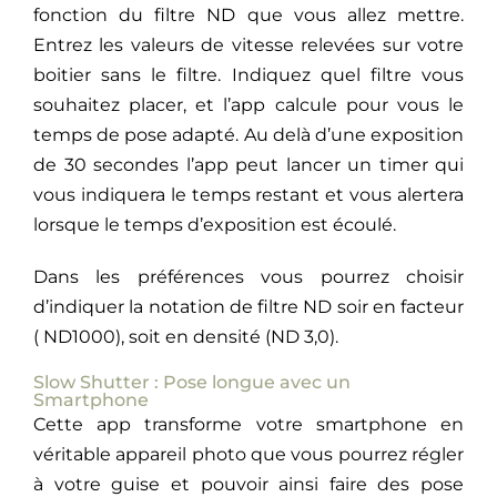
fonction du filtre ND que vous allez mettre.
Entrez les valeurs de vitesse relevées sur votre
boitier sans le filtre. Indiquez quel filtre vous
souhaitez placer, et l’app calcule pour vous le
temps de pose adapté. Au delà d’une exposition
de 30 secondes l’app peut lancer un timer qui
vous indiquera le temps restant et vous alertera
lorsque le temps d’exposition est écoulé.
Dans les préférences vous pourrez choisir
d’indiquer la notation de filtre ND soir en facteur
( ND1000), soit en densité (ND 3,0).
Slow Shutter : Pose longue avec un
Smartphone
Cette app transforme votre smartphone en
véritable appareil photo que vous pourrez régler
à votre guise et pouvoir ainsi faire des pose