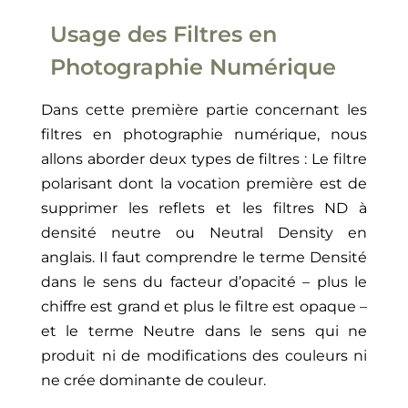
Usage des Filtres en
Photographie Numérique
Dans cette première partie concernant les
filtres en photographie numérique, nous
allons aborder deux types de filtres : Le filtre
polarisant dont la vocation première est de
supprimer les reflets et les filtres ND à
densité neutre ou Neutral Density en
anglais. Il faut comprendre le terme Densité
dans le sens du facteur d’opacité – plus le
chiffre est grand et plus le filtre est opaque –
et le terme Neutre dans le sens qui ne
produit ni de modifications des couleurs ni
ne crée dominante de couleur.