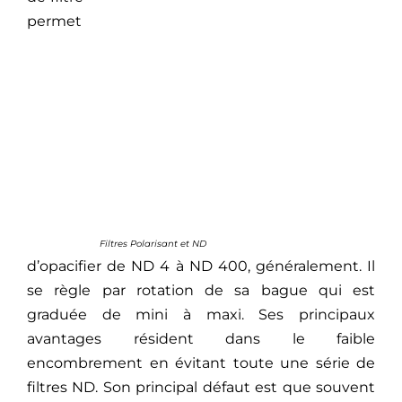
permet
Filtres Polarisant et ND
d’opacifier de ND 4 à ND 400, généralement. Il
se règle par rotation de sa bague qui est
graduée de mini à maxi. Ses principaux
avantages résident dans le faible
encombrement en évitant toute une série de
filtres ND. Son principal défaut est que souvent