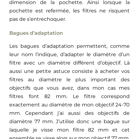
dimension de la pochette. Ainsi lorsque la
pochette est refermée, les filtres ne risquent
pas de s’entrechoquer.
Bagues d’adaptation
Les bagues d’adaptation permettent, comme
leur nom l’indique, d’adapter le diamètre d’un
filtre avec un diamètre différent d’objectif. Là
aussi une petite astuce consiste à acheter vos
filtres au diamètre le plus important des
objectifs que vous avez, dans mon cas mes
filtres font 82 mm. Le filtre correspond
exactement au diamètre de mon objectif 24-70
mm. Cependant j’ai aussi des objectifs de
diamètre 77 mm. J’utilise donc une bague sur
laquelle je visse mon filtre 82 mm et cet
ensemble se visse alors sur mon objectif 77 mm.