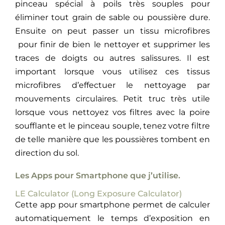
pinceau spécial à poils très souples pour
éliminer tout grain de sable ou poussière dure.
Ensuite on peut passer un tissu microfibres
pour finir de bien le nettoyer et supprimer les
traces de doigts ou autres salissures. Il est
important lorsque vous utilisez ces tissus
microfibres d’effectuer le nettoyage par
mouvements circulaires. Petit truc très utile
lorsque vous nettoyez vos filtres avec la poire
soufflante et le pinceau souple, tenez votre filtre
de telle manière que les poussières tombent en
direction du sol.
Les Apps pour Smartphone que j’utilise.
LE Calculator (Long Exposure Calculator)
Cette app pour smartphone permet de calculer
automatiquement le temps d’exposition en