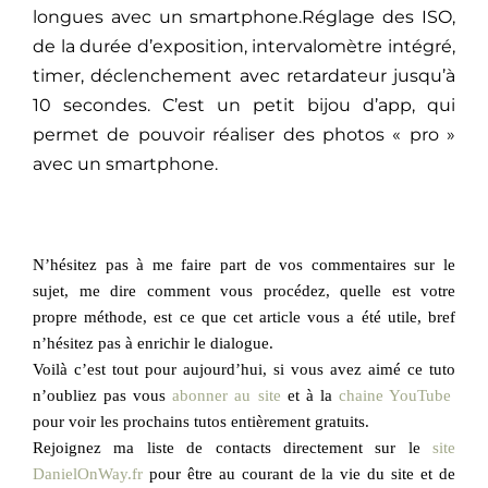
longues avec un smartphone.Réglage des ISO,
de la durée d’exposition, intervalomètre intégré,
timer, déclenchement avec retardateur jusqu’à
10 secondes. C’est un petit bijou d’app, qui
permet de pouvoir réaliser des photos « pro »
avec un smartphone.
N’hésitez pas à me faire part de vos commentaires sur le
sujet, me dire comment vous procédez, quelle est votre
propre méthode, est ce que cet article vous a été utile, bref
n’hésitez pas à enrichir le dialogue.
Voilà c’est tout pour aujourd’hui, si vous avez aimé ce tuto
n’oubliez pas vous
abonner au site
et à la
chaine YouTube
pour voir les prochains tutos entièrement gratuits.
Rejoignez ma liste de contacts directement sur le
site
DanielOnWay.fr
pour être au courant de la vie du site et de