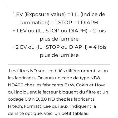
1 EV (Exposure Value) = 1 IL (Indice de
lumination) = 1 STOP = 1 DIAPH
+ 1 EV ou (IL , STOP ou DIAPH) = 2 fois
plus de lumière
+ 2 EV ou (IL , STOP ou DIAPH) = 4 fois
plus de lumière
Les filtres ND sont codifiés différemment selon
les fabricants. On aura un code de type ND8,
ND400 chez les fabricants B+W, Cokin et Hoya
qui indiquent le facteur bloquant du filtre et un
codage 0,9 ND, 3,0 ND chez les fabricants
Hitech, Formatt, Lee qui ,eux, indiquent la
densité optique. Voici un petit tableau