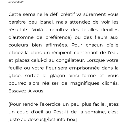
progresser.
Cette semaine le défi créatif va sûrement vous
paraître peu banal, mais attendez de voir les
résultats. Voilà : récoltez des feuilles (feuilles
d’automne de préférence) ou des fleurs aux
couleurs bien affirmées. Pour chacun d’elle
placez la dans un récipient contenant de l’eau
et placez celui-ci au congélateur. Lorsque votre
feuille ou votre fleur sera emprisonnée dans la
glace, sortez le glaçon ainsi formé et vous
pourrez alors réaliser de magnifiques clichés.
Essayez, A vous !
(Pour rendre l’exercice un peu plus facile, jetez
un coup d’oeil au Post-It de la semaine, c’est
juste au dessus)[/bsf-info-box]