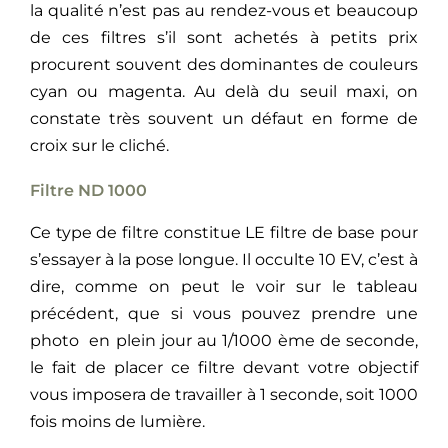
la qualité n’est pas au rendez-vous et beaucoup
de ces filtres s’il sont achetés à petits prix
procurent souvent des dominantes de couleurs
cyan ou magenta. Au delà du seuil maxi, on
constate très souvent un défaut en forme de
croix sur le cliché.
Filtre ND 1000
Ce type de filtre constitue LE filtre de base pour
s’essayer à la pose longue. Il occulte 10 EV, c’est à
dire, comme on peut le voir sur le tableau
précédent, que si vous pouvez prendre une
photo en plein jour au 1/1000 ème de seconde,
le fait de placer ce filtre devant votre objectif
vous imposera de travailler à 1 seconde, soit 1000
fois moins de lumière.