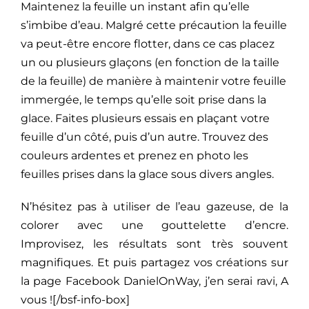
Maintenez la feuille un instant afin qu’elle
s’imbibe d’eau. Malgré cette précaution la feuille
va peut-être encore flotter, dans ce cas placez
un ou plusieurs glaçons (en fonction de la taille
de la feuille) de manière à maintenir votre feuille
immergée, le temps qu’elle soit prise dans la
glace. Faites plusieurs essais en plaçant votre
feuille d’un côté, puis d’un autre. Trouvez des
couleurs ardentes et prenez en photo les
feuilles prises dans la glace sous divers angles.
N’hésitez pas à utiliser de l’eau gazeuse, de la
colorer avec une gouttelette d’encre.
Improvisez, les résultats sont très souvent
magnifiques. Et puis partagez vos créations sur
la page Facebook DanielOnWay, j’en serai ravi, A
vous ![/bsf-info-box]