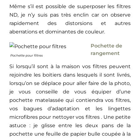
Même s’il est possible de superposer les filtres
ND, je n’y suis pas très enclin car on observe
rapidement des distorsions et autres
aberrations et dominantes de couleur.
Pochette de
rangement
Pochette pour filtres
Si lorsqu’il sont à la maison vos filtres peuvent
rejoindre les boitiers dans lesquels il sont livrés,
lorsqu’on se déplace pour aller faire de la photo,
je vous conseille de vous équiper d’une
pochette matelassée qui contiendra vos filtres,
vos bagues d’adaptation et les lingettes
microfibres pour nettoyer vos filtres . Une petite
astuce : je glisse entre les deux pans de la
pochette une feuille de papier bulle coupée à la