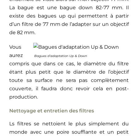
La bague est une bague down 82-77 mm. Il
existe des bagues up qui permettent à partir
d’un filtre de 77 mm de l’adapter sur un objectif
de 82 mm.
Vous
aurez
Bagues d’adaptation Up & Down
compris que dans ce cas, le diamètre du filtre
étant plus petit que le diamètre de l’objectif
toute sa surface ne sera pas complètement
couverte, il faudra donc revoir cela en post-
production.
Nettoyage et entretien des filtres
Ls filtres se nettoient le plus simplement du
monde avec une poire soufflante et un petit